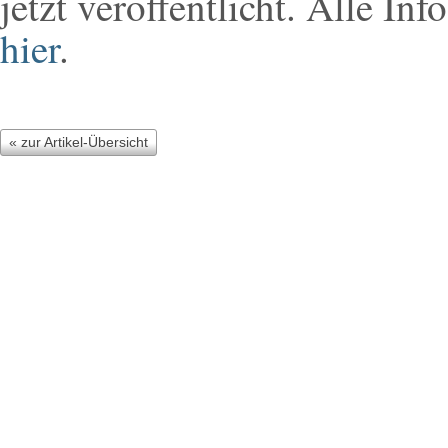
jetzt veröffentlicht. Alle In
hier
.
« zur Artikel-Übersicht