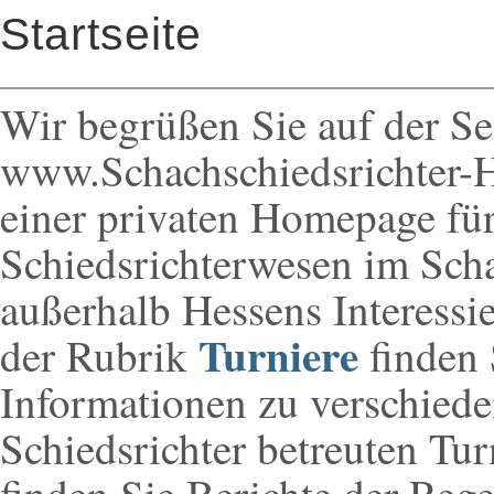
Startseite
Wir begrüßen Sie auf der Se
www.Schachschiedsrichter-H
einer privaten Homepage für
Schiedsrichterwesen im Sch
außerhalb Hessens Interessie
Turniere
der Rubrik
finden 
Informationen zu verschiede
Schiedsrichter betreuten Tur